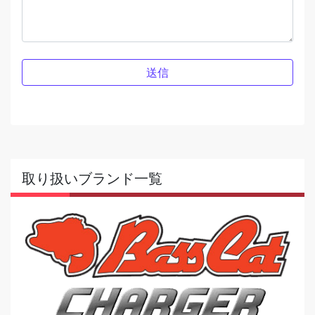
取り扱いブランド一覧