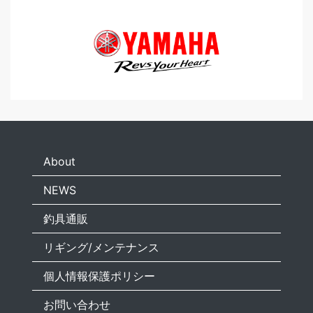
About
NEWS
釣具通販
リギング/メンテナンス
個人情報保護ポリシー
お問い合わせ