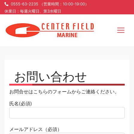
0555-63-2235 （営業時間：10:00-19:00）
休業日：毎週火曜日、第3水曜日
お問い合わせ
お問合せはこちらのフォームからご連絡ください。
氏名(必須)
メールアドレス（必須）