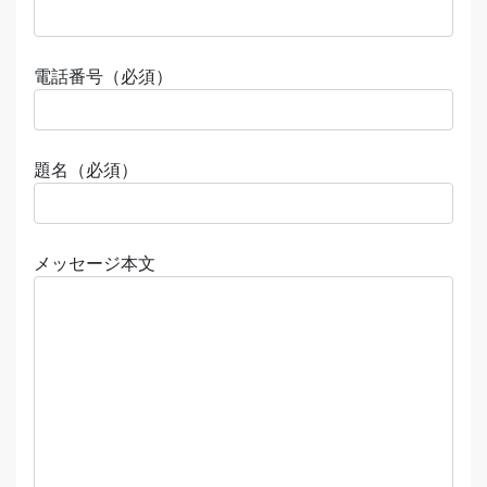
電話番号（必須）
題名（必須）
メッセージ本文