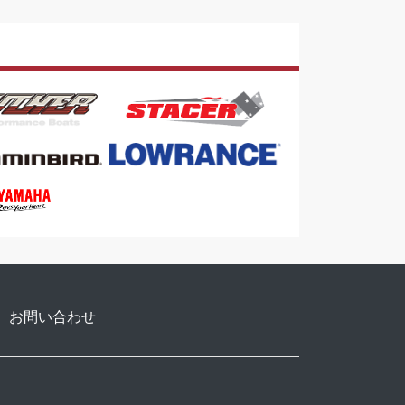
お問い合わせ