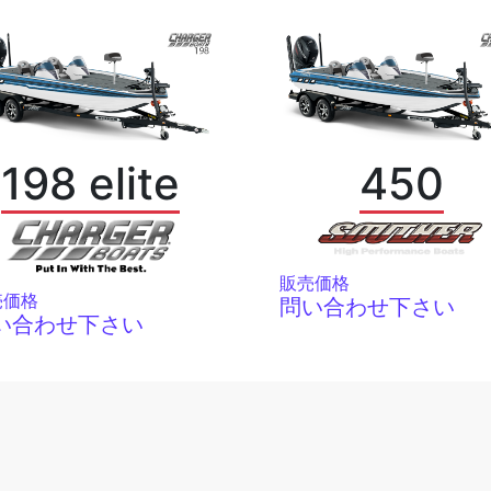
198 elite
450
販売価格
売価格
問い合わせ下さい
い合わせ下さい