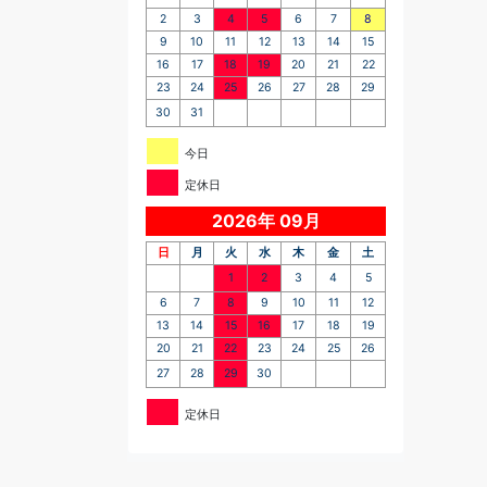
2
3
4
5
6
7
8
9
10
11
12
13
14
15
16
17
18
19
20
21
22
23
24
25
26
27
28
29
30
31
今日
定休日
2026年 09月
日
月
火
水
木
金
土
1
2
3
4
5
6
7
8
9
10
11
12
13
14
15
16
17
18
19
20
21
22
23
24
25
26
27
28
29
30
定休日