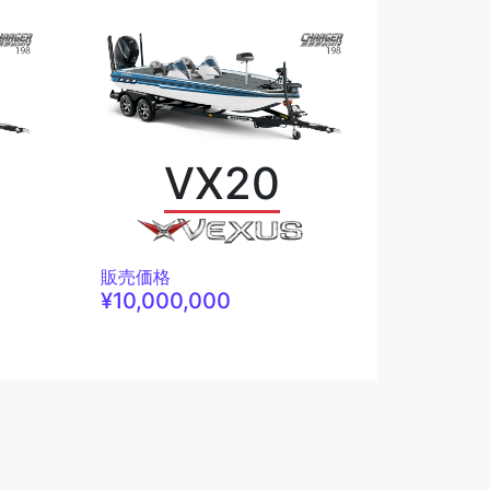
VX20
販売価格
¥10,000,000