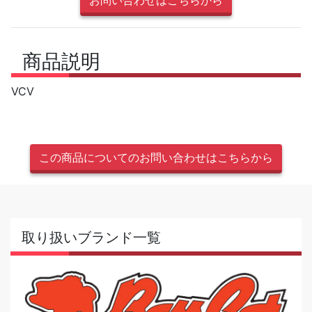
商品説明
VCV
この商品についてのお問い合わせはこちらから
取り扱いブランド一覧