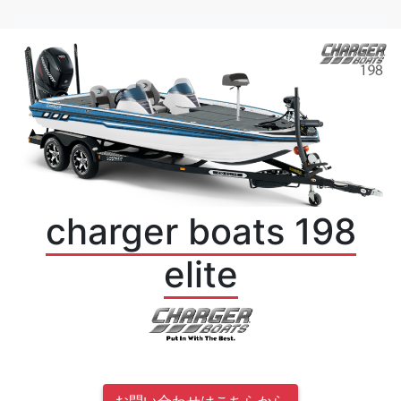
charger boats 198
elite
お問い合わせはこちらから