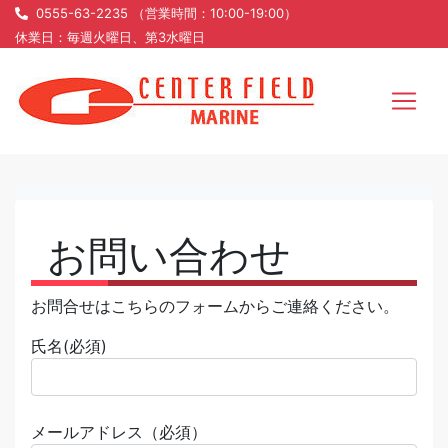
0555-63-2235 （営業時間：10:00-19:00）
休業日：毎週火曜日、第3水曜日
お問い合わせ
お問合せはこちらのフォームからご連絡ください。
氏名(必須)
メールアドレス（必須）