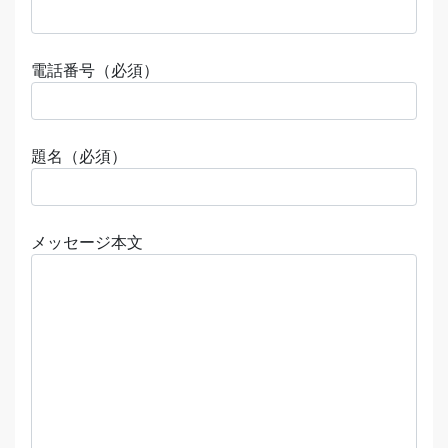
電話番号（必須）
題名（必須）
メッセージ本文