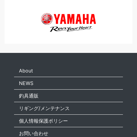
About
NEWS
釣具通販
リギング/メンテナンス
個人情報保護ポリシー
お問い合わせ