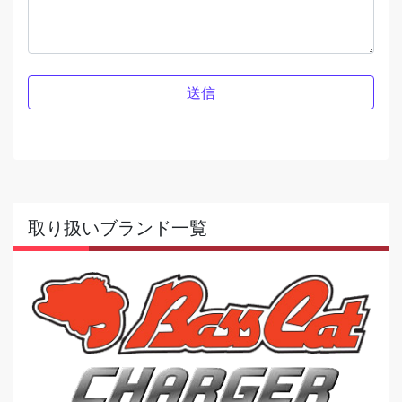
取り扱いブランド一覧