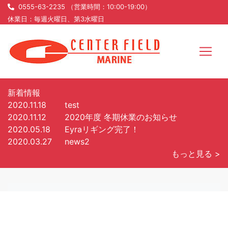
0555-63-2235 （営業時間：10:00-19:00）
休業日：毎週火曜日、第3水曜日
新着情報
2020.11.18
test
2020.11.12
2020年度 冬期休業のお知らせ
2020.05.18
Eyraリギング完了！
2020.03.27
news2
もっと見る >