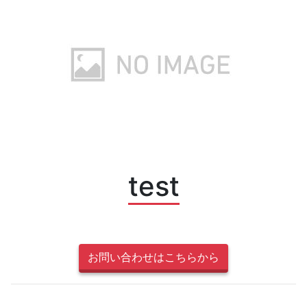
test
お問い合わせはこちらから