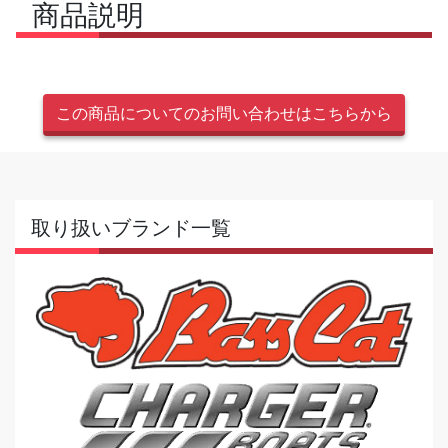
商品説明
この商品についてのお問い合わせはこちらから
取り扱いブランド一覧