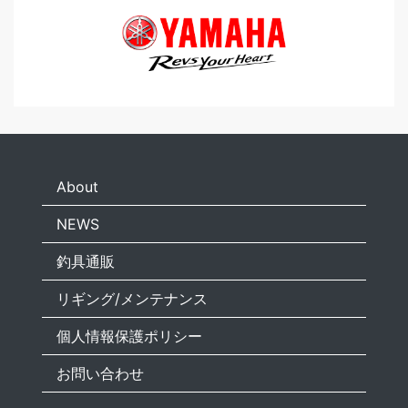
About
NEWS
釣具通販
リギング/メンテナンス
個人情報保護ポリシー
お問い合わせ